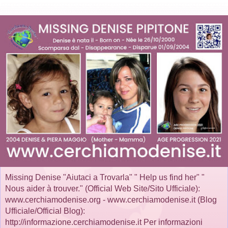
Missing Denise "Aiutaci a Trovarla" " Help us find her" "
Nous aider à trouver." (Official Web Site/Sito Ufficiale):
www.cerchiamodenise.org - www.cerchiamodenise.it (Blog
Ufficiale/Official Blog):
http://informazione.cerchiamodenise.it Per informazioni