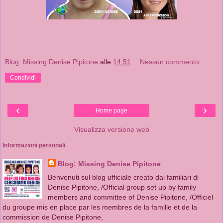
Blog: Missing Denise Pipitone
alle
14:51
Nessun commento:
Condividi
‹
›
Home page
Visualizza versione web
Informazioni personali
Blog: Missing Denise Pipitone
Benvenuti sul blog ufficiale creato dai familiari di
Denise Pipitone, /Official group set up by family
members and committee of Denise Pipitone, /Officiel
du groupe mis en place par les membres de la famille et de la
commission de Denise Pipitone,