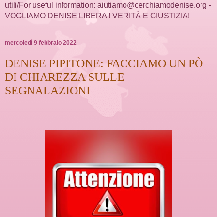
utili/For useful information: aiutiamo@cerchiamodenise.org -
VOGLIAMO DENISE LIBERA ! VERITÀ E GIUSTIZIA!
mercoledì 9 febbraio 2022
DENISE PIPITONE: FACCIAMO UN PÒ
DI CHIAREZZA SULLE
SEGNALAZIONI